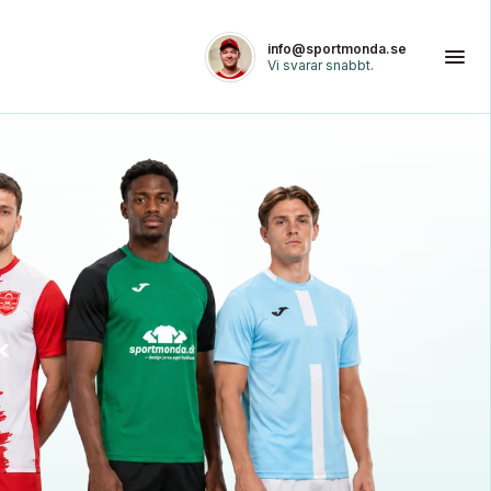
info@sportmonda.se
Vi svarar snabbt.