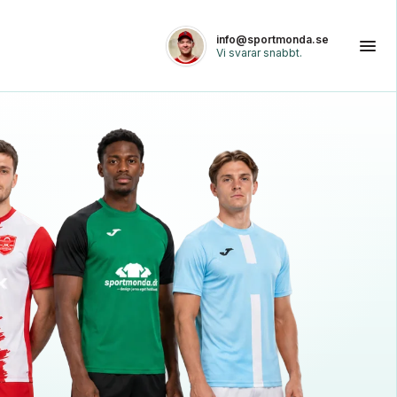
info@sportmonda.se
Vi svarar snabbt.