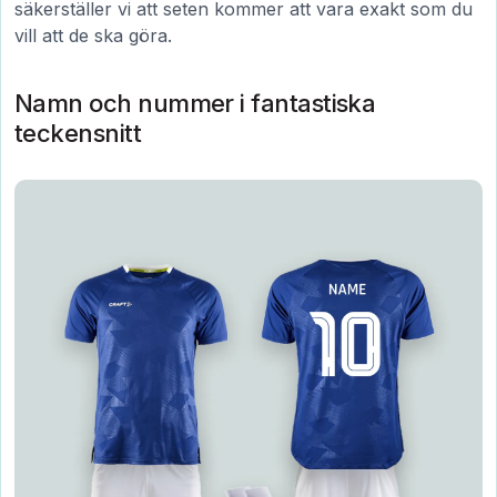
säkerställer vi att seten kommer att vara exakt som du
vill att de ska göra.
Namn och nummer i fantastiska
teckensnitt