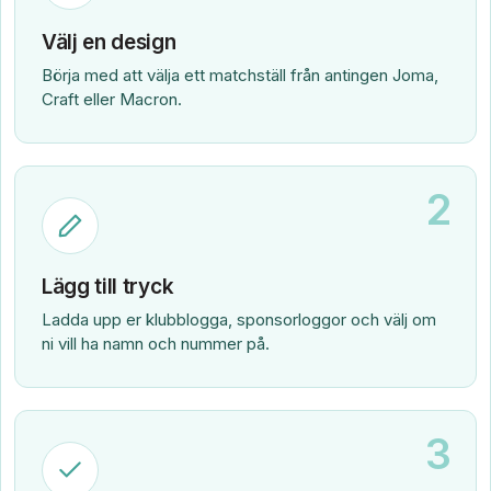
Välj en design
Börja med att välja ett matchställ från antingen Joma,
Craft eller Macron.
2
Lägg till tryck
Ladda upp er klubblogga, sponsorloggor och välj om
ni vill ha namn och nummer på.
3