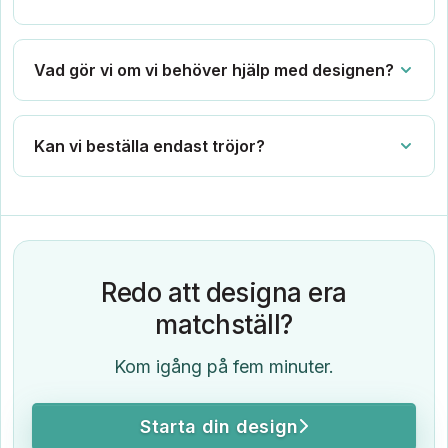
Vad gör vi om vi behöver hjälp med designen?
Kan vi beställa endast tröjor?
Redo att designa era
matchställ?
Kom igång på fem minuter.
Starta din design