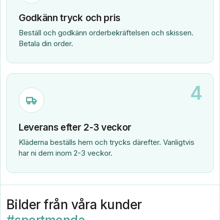
Godkänn tryck och pris
Beställ och godkänn orderbekräftelsen och skissen.
Betala din order.
4
Leverans efter 2-3 veckor
Kläderna beställs hem och trycks därefter. Vanligtvis
har ni dem inom 2-3 veckor.
Bilder från våra kunder