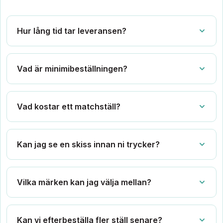
Hur lång tid tar leveransen?
Vad är minimibeställningen?
Vad kostar ett matchställ?
Kan jag se en skiss innan ni trycker?
Vilka märken kan jag välja mellan?
Kan vi efterbeställa fler ställ senare?