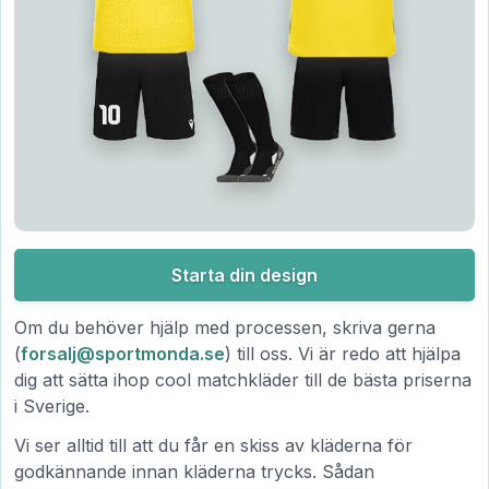
Starta din design
Om du behöver hjälp med processen, skriva gerna
(
forsalj@sportmonda.se
) till oss. Vi är redo att hjälpa
dig att sätta ihop cool matchkläder till de bästa priserna
i Sverige.
Vi ser alltid till att du får en skiss av kläderna för
godkännande innan kläderna trycks. Sådan