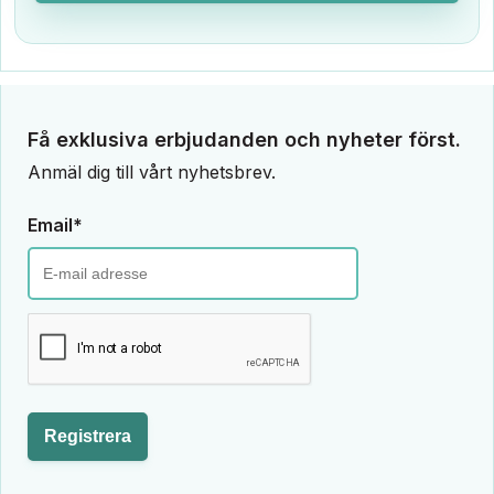
Få exklusiva erbjudanden och nyheter först.
Anmäl dig till vårt nyhetsbrev.
Email*
Registrera