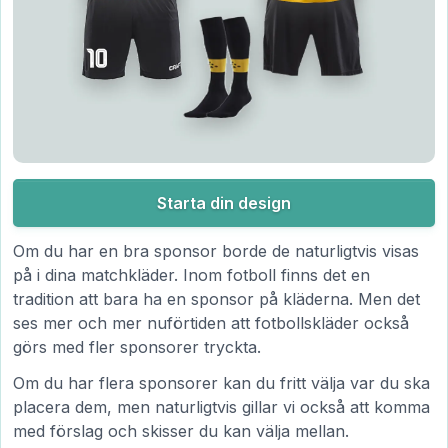
Starta din design
Om du har en bra sponsor borde de naturligtvis visas
på i dina matchkläder. Inom fotboll finns det en
tradition att bara ha en sponsor på kläderna. Men det
ses mer och mer nuförtiden att fotbollskläder också
görs med fler sponsorer tryckta.
Om du har flera sponsorer kan du fritt välja var du ska
placera dem, men naturligtvis gillar vi också att komma
med förslag och skisser du kan välja mellan.