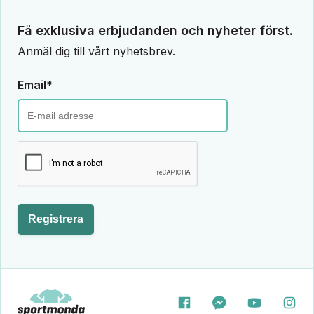
Få exklusiva erbjudanden och nyheter först.
Anmäl dig till vårt nyhetsbrev.
Email*
Registrera