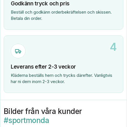
Godkänn tryck och pris
Beställ och godkänn orderbekräftelsen och skissen.
Betala din order.
4
Leverans efter 2-3 veckor
Kläderna beställs hem och trycks därefter. Vanligtvis
har ni dem inom 2-3 veckor.
Bilder från våra kunder
#sportmonda