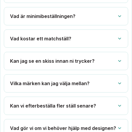
Vad är minimibeställningen?
Vad kostar ett matchställ?
Kan jag se en skiss innan ni trycker?
Vilka märken kan jag välja mellan?
Kan vi efterbeställa fler ställ senare?
Vad gör vi om vi behöver hjälp med designen?