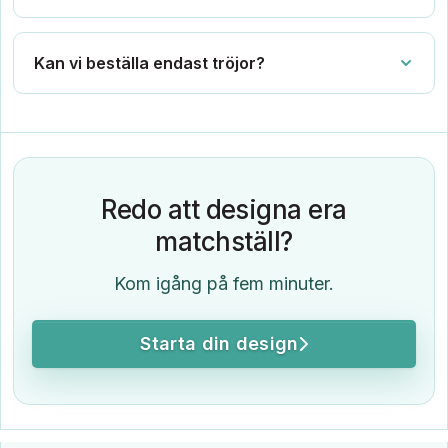
Kan vi beställa endast tröjor?
Redo att designa era
matchställ?
Kom igång på fem minuter.
Starta din design