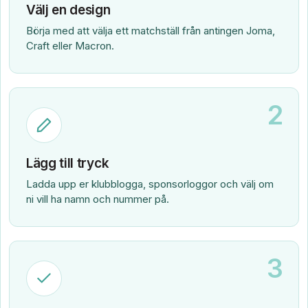
Välj en design
Börja med att välja ett matchställ från antingen Joma,
Craft eller Macron.
2
Lägg till tryck
Ladda upp er klubblogga, sponsorloggor och välj om
ni vill ha namn och nummer på.
3