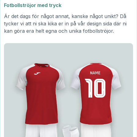
Fotbollströjor med tryck
Är det dags för något annat, kanske något unikt? Då
tycker vi att ni ska kika er in på vår design sida där ni
kan göra era helt egna och unika fotbollströjor.