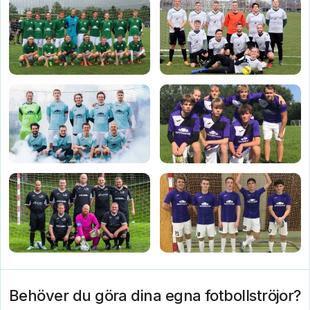
Behöver du göra dina egna fotbollströjor?