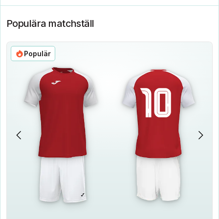
Populära matchställ
Populär