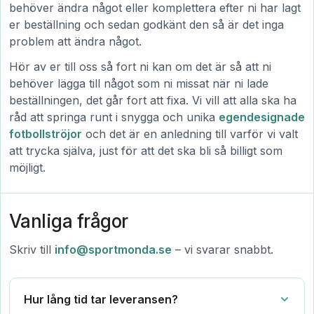
behöver ändra något eller komplettera efter ni har lagt
er beställning och sedan godkänt den så är det inga
problem att ändra något.
Hör av er till oss så fort ni kan om det är så att ni
behöver lägga till något som ni missat när ni lade
beställningen, det går fort att fixa. Vi vill att alla ska ha
råd att springa runt i snygga och unika
egendesignade
fotbollströjor
och det är en anledning till varför vi valt
att trycka själva, just för att det ska bli så billigt som
möjligt.
Vanliga frågor
Skriv till
info@sportmonda.se
– vi svarar snabbt.
Hur lång tid tar leveransen?