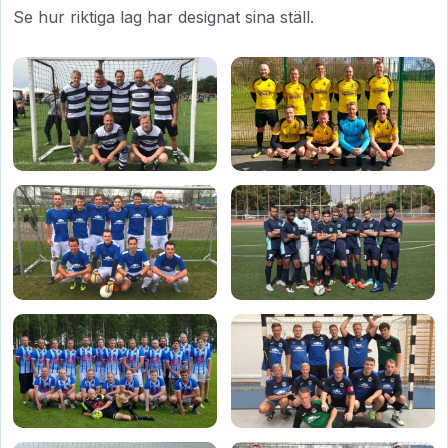
Se hur riktiga lag har designat sina ställ.