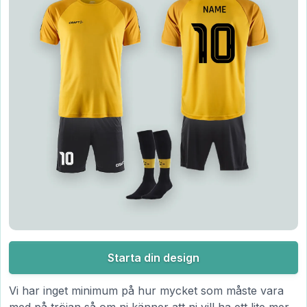
Starta din design
Vi har inget minimum på hur mycket som måste vara