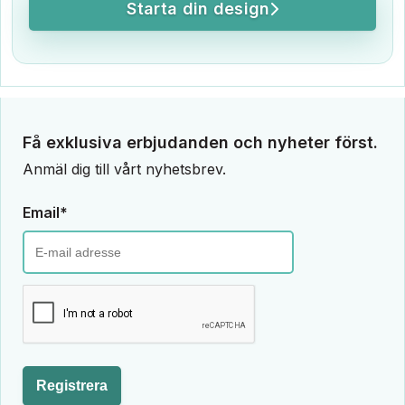
Starta din design
Få exklusiva erbjudanden och nyheter först.
Anmäl dig till vårt nyhetsbrev.
Email*
Registrera