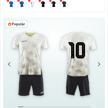
Populär