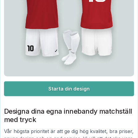
Starta din design
Designa dina egna innebandy matchställ
med tryck
Vår högsta prioritet är att ge dig hög kvalitet, bra priser,