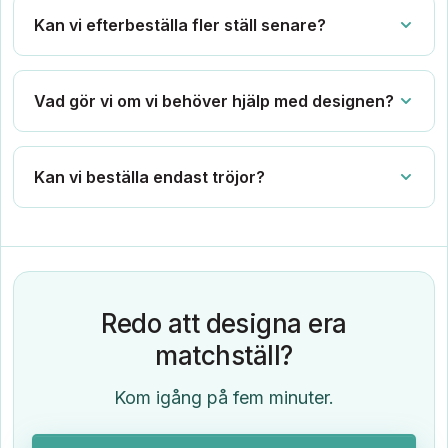
Kan vi efterbeställa fler ställ senare?
Vad gör vi om vi behöver hjälp med designen?
Kan vi beställa endast tröjor?
Redo att designa era
matchställ?
Kom igång på fem minuter.