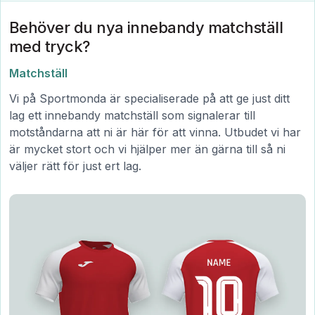
Behöver du nya innebandy matchställ
med tryck?
Matchställ
Vi på Sportmonda är specialiserade på att ge just ditt
lag ett innebandy matchställ som signalerar till
motståndarna att ni är här för att vinna. Utbudet vi har
är mycket stort och vi hjälper mer än gärna till så ni
väljer rätt för just ert lag.