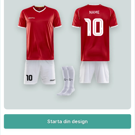
Starta din design