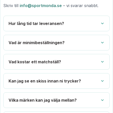
Skriv till
info@sportmonda.se
– vi svarar snabbt.
Hur lång tid tar leveransen?
Vad är minimibeställningen?
Vad kostar ett matchställ?
Kan jag se en skiss innan ni trycker?
Vilka märken kan jag välja mellan?