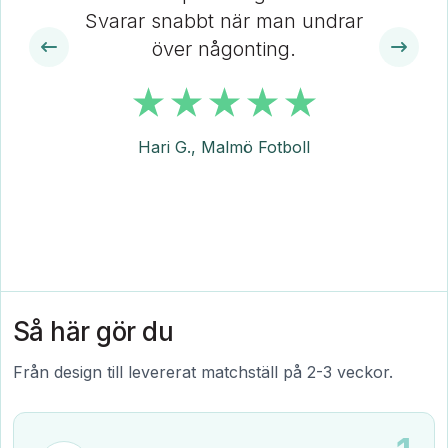
Svarar snabbt när man undrar
över någonting.
Hari G., Malmö Fotboll
Så här gör du
Från design till levererat matchställ på 2-3 veckor.