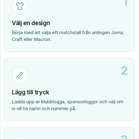
1
Välj en design
Börja med att välja ett matchställ från antingen Joma,
Craft eller Macron.
2
Lägg till tryck
Ladda upp er klubblogga, sponsorloggor och välj om
ni vill ha namn och nummer på.