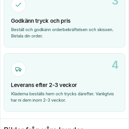
3
Godkänn tryck och pris
Beställ och godkänn orderbekräftelsen och skissen.
Betala din order.
4
Leverans efter 2-3 veckor
Kläderna beställs hem och trycks därefter. Vanligtvis
har ni dem inom 2-3 veckor.