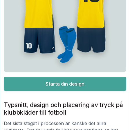
Starta din design
Typsnitt, design och placering av tryck på
klubbkläder till fotboll
Det sista steget i processen är kanske det allra