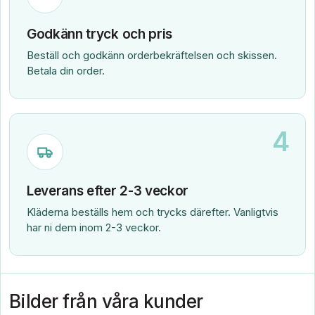
Godkänn tryck och pris
Beställ och godkänn orderbekräftelsen och skissen.
Betala din order.
4
Leverans efter 2-3 veckor
Kläderna beställs hem och trycks därefter. Vanligtvis
har ni dem inom 2-3 veckor.
Bilder från våra kunder