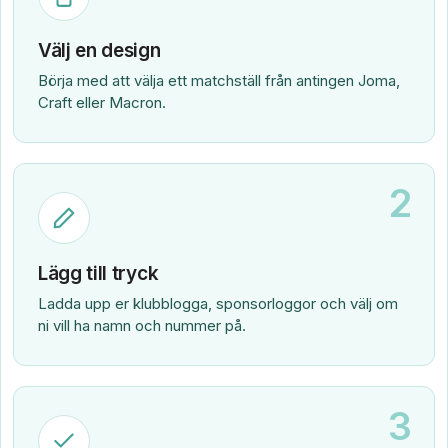
Välj en design
Börja med att välja ett matchställ från antingen Joma,
Craft eller Macron.
2
Lägg till tryck
Ladda upp er klubblogga, sponsorloggor och välj om
ni vill ha namn och nummer på.
3