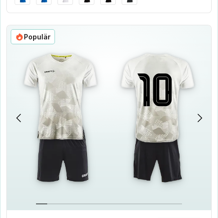
Populär