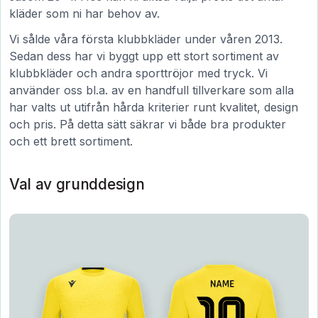
kläder som ni har behov av.
Vi sålde våra första klubbkläder under våren 2013.
Sedan dess har vi byggt upp ett stort sortiment av
klubbkläder och andra sporttröjor med tryck. Vi
använder oss bl.a. av en handfull tillverkare som alla
har valts ut utifrån hårda kriterier runt kvalitet, design
och pris. På detta sätt säkrar vi både bra produkter
och ett brett sortiment.
Val av grunddesign