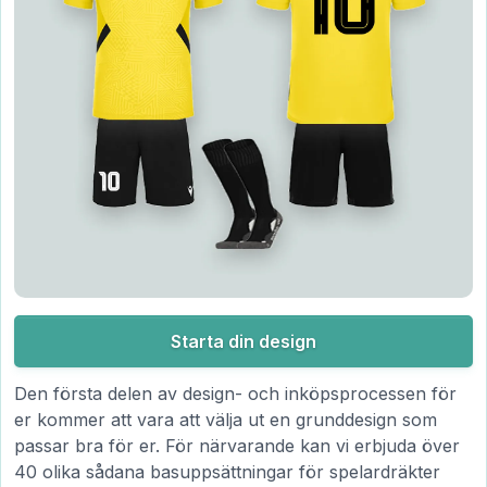
Starta din design
Den första delen av design- och inköpsprocessen för
er kommer att vara att välja ut en grunddesign som
passar bra för er. För närvarande kan vi erbjuda över
40 olika sådana basuppsättningar för spelardräkter