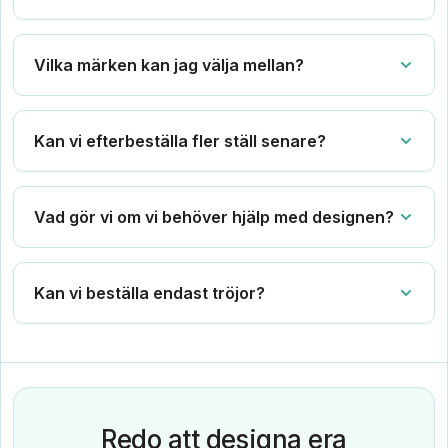
Vilka märken kan jag välja mellan?
Kan vi efterbeställa fler ställ senare?
Vad gör vi om vi behöver hjälp med designen?
Kan vi beställa endast tröjor?
Redo att designa era