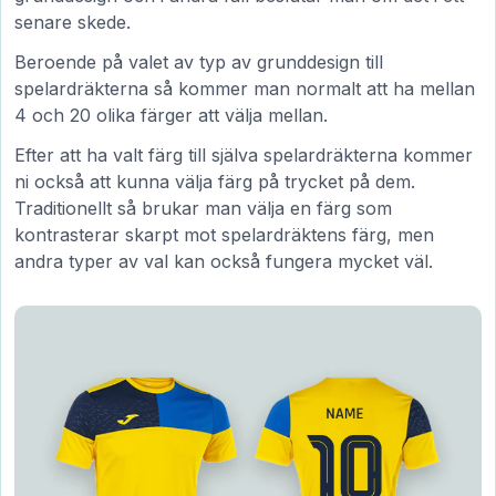
senare skede.
Beroende på valet av typ av grunddesign till
spelardräkterna så kommer man normalt att ha mellan
4 och 20 olika färger att välja mellan.
Efter att ha valt färg till själva spelardräkterna kommer
ni också att kunna välja färg på trycket på dem.
Traditionellt så brukar man välja en färg som
kontrasterar skarpt mot spelardräktens färg, men
andra typer av val kan också fungera mycket väl.