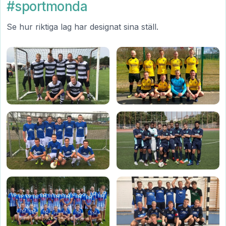
#sportmonda
Se hur riktiga lag har designat sina ställ.