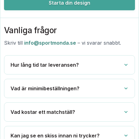
Starta din design
Vanliga frågor
Skriv till
info@sportmonda.se
– vi svarar snabbt.
Hur lång tid tar leveransen?
Vad är minimibeställningen?
Vad kostar ett matchställ?
Kan jag se en skiss innan ni trycker?