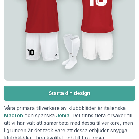
Starta din design
Våra primära tillverkare av klubbkläder är italienska
Macron
och spanska
Joma
. Det finns flera orsaker till
att vi har valt att samarbeta med dessa tillverkare, men
i grunden är det tack vare att dessa erbjuder snygga
klubbkläder i hög kvalitet och till bra priser.