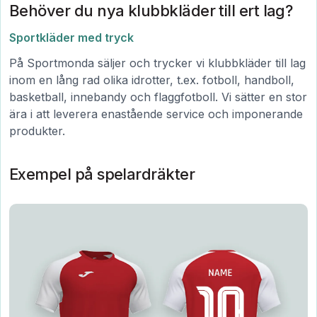
Behöver du nya klubbkläder till ert lag?
Sportkläder med tryck
På Sportmonda säljer och trycker vi klubbkläder till lag
inom en lång rad olika idrotter, t.ex. fotboll, handboll,
basketball, innebandy och flaggfotboll. Vi sätter en stor
ära i att leverera enastående service och imponerande
produkter.
Exempel på spelardräkter