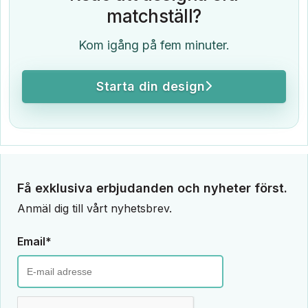
matchställ?
Kom igång på fem minuter.
Starta din design
Få exklusiva erbjudanden och nyheter först.
Anmäl dig till vårt nyhetsbrev.
Email*