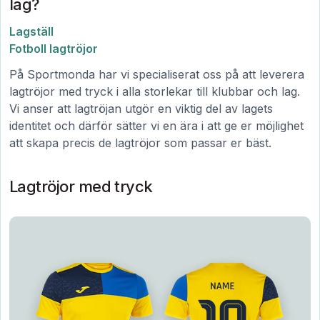
lag?
Lagställ
Fotboll lagtröjor
På Sportmonda har vi specialiserat oss på att leverera
lagtröjor med tryck i alla storlekar till klubbar och lag.
Vi anser att lagtröjan utgör en viktig del av lagets
identitet och därför sätter vi en ära i att ge er möjlighet
att skapa precis de lagtröjor som passar er bäst.
Lagtröjor med tryck