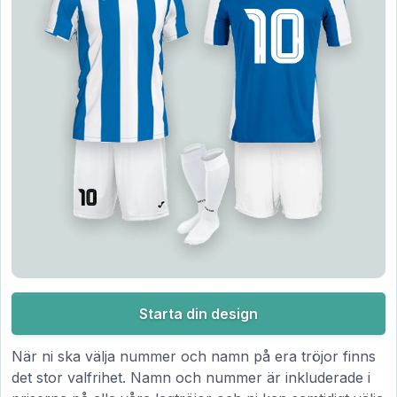
Starta din design
När ni ska välja nummer och namn på era tröjor finns
det stor valfrihet. Namn och nummer är inkluderade i