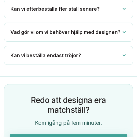
Kan vi efterbeställa fler ställ senare?
Vad gör vi om vi behöver hjälp med designen?
Kan vi beställa endast tröjor?
Redo att designa era
matchställ?
Kom igång på fem minuter.