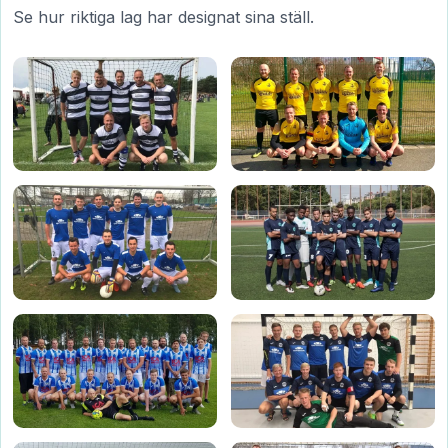
Se hur riktiga lag har designat sina ställ.