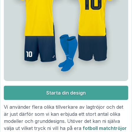
Starta din design
Vi använder flera olika tillverkare av lagtröjor och det
är just därför som vi kan erbjuda ett stort antal olika
modeller och grunddesigns. Utöver det kan ni själva
välja ut vilket tryck ni vill ha på era
fotboll matchtröjor