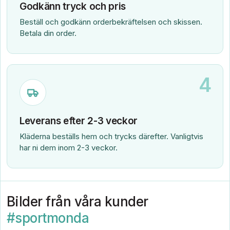
Godkänn tryck och pris
Beställ och godkänn orderbekräftelsen och skissen.
Betala din order.
4
Leverans efter 2-3 veckor
Kläderna beställs hem och trycks därefter. Vanligtvis
har ni dem inom 2-3 veckor.
Bilder från våra kunder
#sportmonda