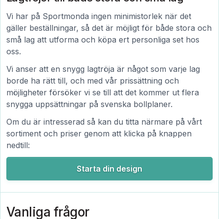
Vi har på Sportmonda ingen minimistorlek när det
gäller beställningar, så det är möjligt för både stora och
små lag att utforma och köpa ert personliga set hos
oss.
Vi anser att en snygg lagtröja är något som varje lag
borde ha rätt till, och med vår prissättning och
möjligheter försöker vi se till att det kommer ut flera
snygga uppsättningar på svenska bollplaner.
Om du är intresserad så kan du titta närmare på vårt
sortiment och priser genom att klicka på knappen
nedtill:
Starta din design
Vanliga frågor