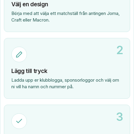
Välj en design
Börja med att välja ett matchställ från antingen Joma,
Craft eller Macron.
2
Lägg till tryck
Ladda upp er klubblogga, sponsorloggor och välj om
ni vill ha namn och nummer på.
3