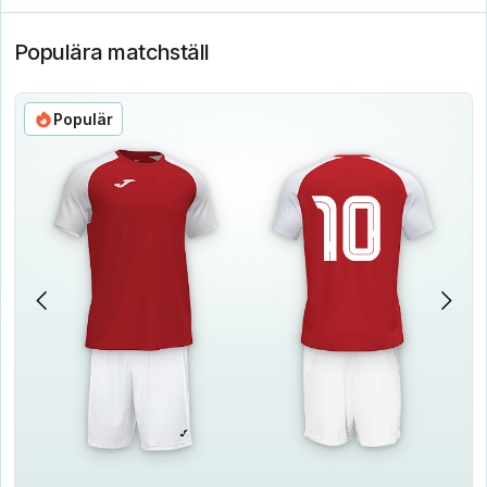
Populära matchställ
Populär