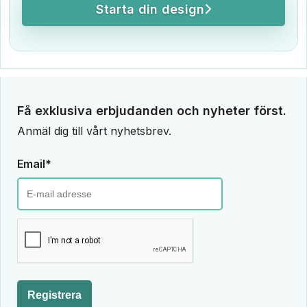
Starta din design
Få exklusiva erbjudanden och nyheter först.
Anmäl dig till vårt nyhetsbrev.
Email*
Registrera