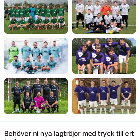
Behöver ni nya lagtröjor med tryck till ert