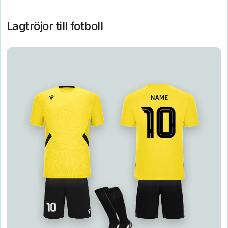
Lagtröjor till fotboll