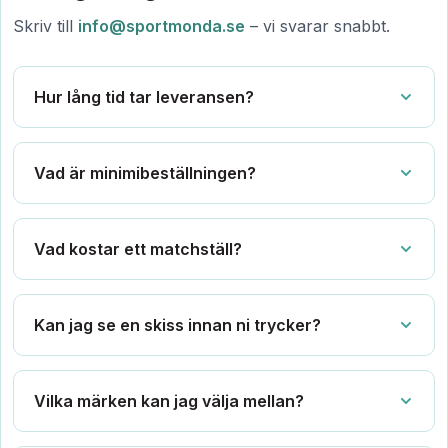
Skriv till
info@sportmonda.se
– vi svarar snabbt.
Hur lång tid tar leveransen?
Vad är minimibeställningen?
Vad kostar ett matchställ?
Kan jag se en skiss innan ni trycker?
Vilka märken kan jag välja mellan?