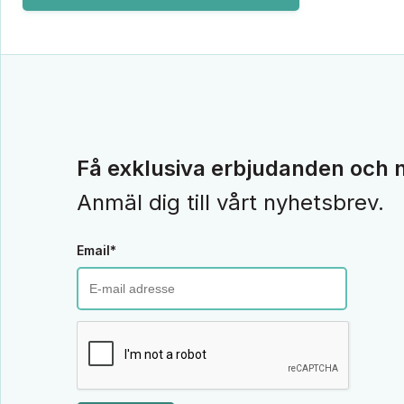
Få exklusiva erbjudanden och n
Anmäl dig till vårt nyhetsbrev.
Email*