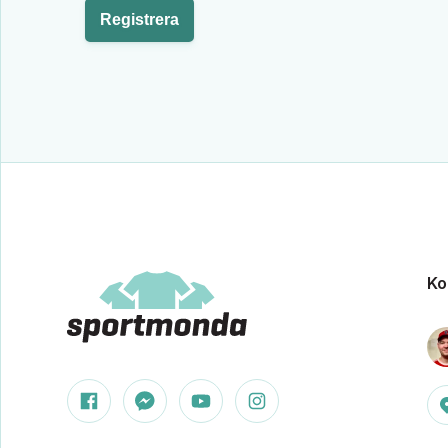
Registrera
Ko