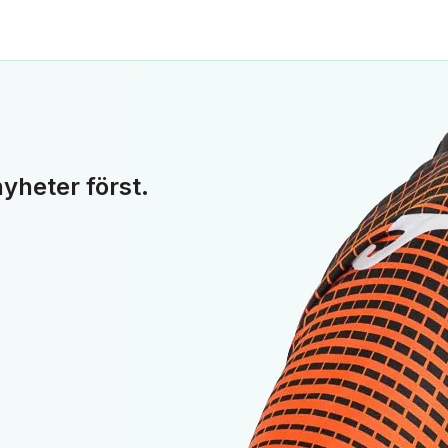
yheter först.