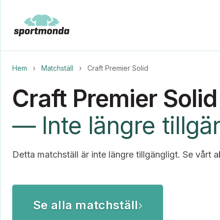
Hem
›
Matchställ
›
Craft Premier Solid
Craft Premier Solid
— Inte längre tillgä
Detta matchställ är inte längre tillgängligt. Se vårt a
Se alla matchställ