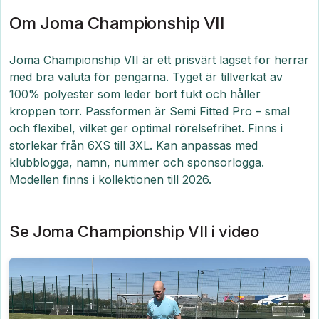
Om Joma Championship VII
Joma Championship VII är ett prisvärt lagset för herrar
med bra valuta för pengarna. Tyget är tillverkat av
100% polyester som leder bort fukt och håller
kroppen torr. Passformen är Semi Fitted Pro – smal
och flexibel, vilket ger optimal rörelsefrihet. Finns i
storlekar från 6XS till 3XL. Kan anpassas med
klubblogga, namn, nummer och sponsorlogga.
Modellen finns i kollektionen till 2026.
Se Joma Championship VII i video