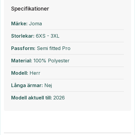
Specifikationer
Märke:
Joma
Storlekar:
6XS - 3XL
Passform:
Semi fitted Pro
Material:
100% Polyester
Modell:
Herr
Långa ärmar:
Nej
Modell aktuell till:
2026