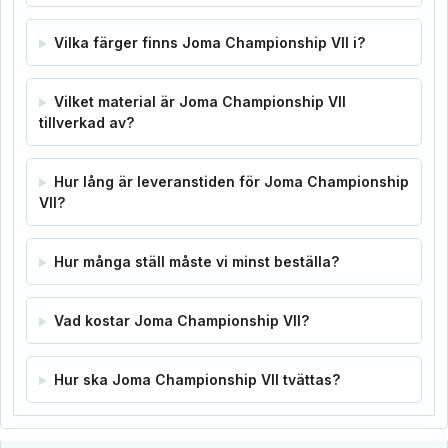
Vilka färger finns Joma Championship VII i?
Vilket material är Joma Championship VII
tillverkad av?
Hur lång är leveranstiden för Joma Championship
VII?
Hur många ställ måste vi minst beställa?
Vad kostar Joma Championship VII?
Hur ska Joma Championship VII tvättas?