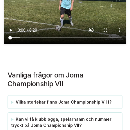
Vanliga frågor om Joma
Championship VII
Vilka storlekar finns Joma Championship VII i?
Kan vi få klubblogga, spelarnamn och nummer
tryckt på Joma Championship VII?