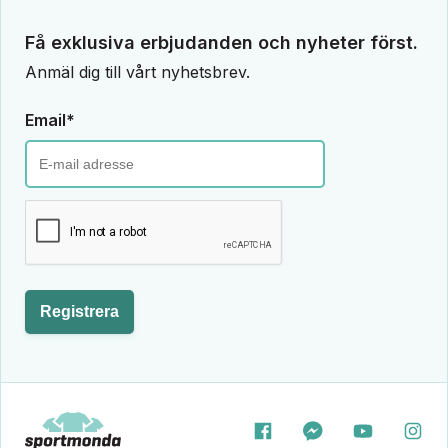
Få exklusiva erbjudanden och nyheter först.
Anmäl dig till vårt nyhetsbrev.
Email*
Registrera