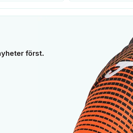
yheter först.