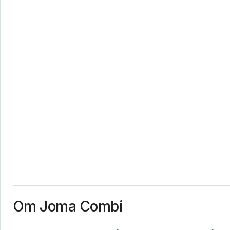
Om Joma Combi