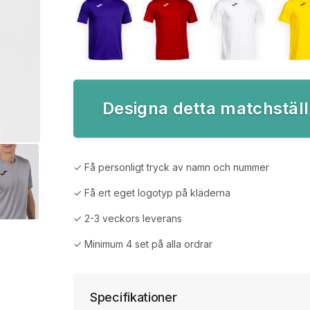
Designa detta matchställ
✓ Få personligt tryck av namn och nummer
✓ Få ert eget logotyp på kläderna
✓ 2-3 veckors leverans
✓ Minimum 4 set på alla ordrar
Specifikationer