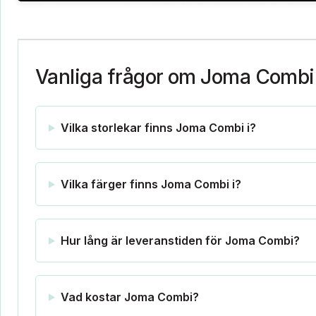
Vanliga frågor om Joma Combi
Vilka storlekar finns Joma Combi i?
Vilka färger finns Joma Combi i?
Hur lång är leveranstiden för Joma Combi?
Vad kostar Joma Combi?