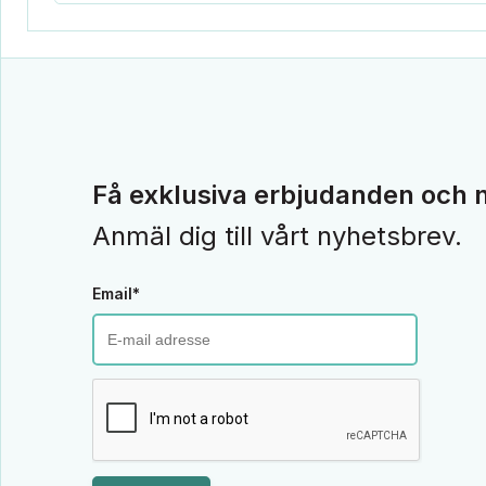
Få exklusiva erbjudanden och n
Anmäl dig till vårt nyhetsbrev.
Email*