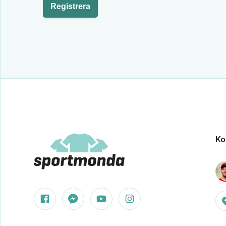
Registrera
Ko