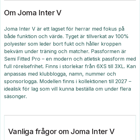
Om Joma Inter V
Joma Inter V är ett lagset för herrar med fokus på
både funktion och värde. Tyget är tillverkat av 100%
polyester som leder bort fukt och håller kroppen
bekväm under träning och matcher. Passformen är
Semi Fitted Pro – en modern och atletisk passform med
full rörelsefrihet. Finns i storlekar från 6XS till 3XL. Kan
anpassas med klubblogga, namn, nummer och
sponsorlogga. Modellen finns i kollektionen till 2027 –
idealisk för lag som vill kunna beställa om under flera
säsonger.
Vanliga frågor om Joma Inter V