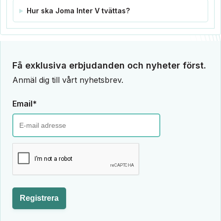
Hur ska Joma Inter V tvättas?
Få exklusiva erbjudanden och nyheter först.
Anmäl dig till vårt nyhetsbrev.
Email*
Registrera