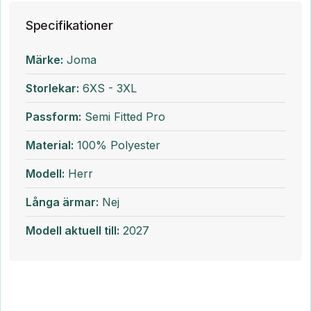
Specifikationer
Märke:
Joma
Storlekar:
6XS - 3XL
Passform:
Semi Fitted Pro
Material:
100% Polyester
Modell:
Herr
Långa ärmar:
Nej
Modell aktuell till:
2027