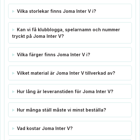
Vilka storlekar finns Joma Inter V i?
Kan vi få klubblogga, spelarnamn och nummer
tryckt på Joma Inter V?
Vilka färger finns Joma Inter V i?
Vilket material är Joma Inter V tillverkad av?
Hur lång är leveranstiden för Joma Inter V?
Hur många ställ måste vi minst beställa?
Vad kostar Joma Inter V?