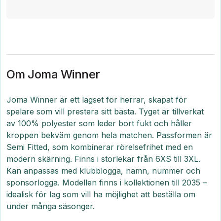
Om Joma Winner
Joma Winner är ett lagset för herrar, skapat för
spelare som vill prestera sitt bästa. Tyget är tillverkat
av 100% polyester som leder bort fukt och håller
kroppen bekväm genom hela matchen. Passformen är
Semi Fitted, som kombinerar rörelsefrihet med en
modern skärning. Finns i storlekar från 6XS till 3XL.
Kan anpassas med klubblogga, namn, nummer och
sponsorlogga. Modellen finns i kollektionen till 2035 –
idealisk för lag som vill ha möjlighet att beställa om
under många säsonger.