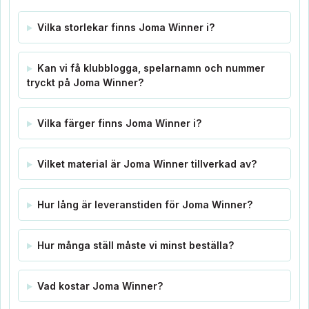
Vilka storlekar finns Joma Winner i?
Kan vi få klubblogga, spelarnamn och nummer
tryckt på Joma Winner?
Vilka färger finns Joma Winner i?
Vilket material är Joma Winner tillverkad av?
Hur lång är leveranstiden för Joma Winner?
Hur många ställ måste vi minst beställa?
Vad kostar Joma Winner?