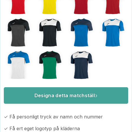
Designa detta matchställ
✓ Få personligt tryck av namn och nummer
✓ Få ert eget logotyp på kläderna