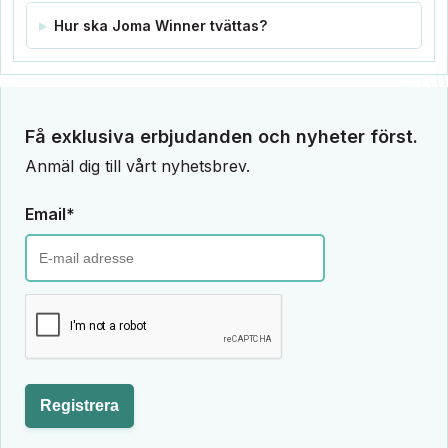
Hur ska Joma Winner tvättas?
Få exklusiva erbjudanden och nyheter först.
Anmäl dig till vårt nyhetsbrev.
Email*
Registrera