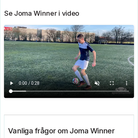
Se Joma Winner i video
Vanliga frågor om Joma Winner