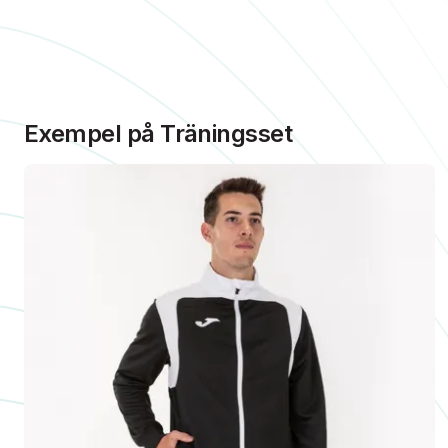
Exempel på Träningsset