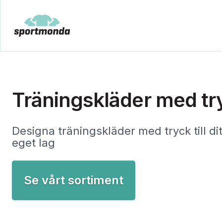
Träningskläder med tr
Designa träningskläder med tryck till dit
eget lag
Se vårt sortiment